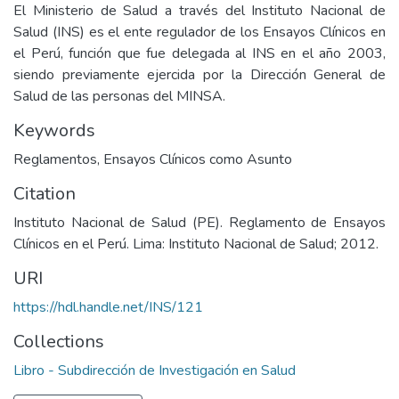
El Ministerio de Salud a través del Instituto Nacional de
Salud (INS) es el ente regulador de los Ensayos Clínicos en
el Perú, función que fue delegada al INS en el año 2003,
siendo previamente ejercida por la Dirección General de
Salud de las personas del MINSA.
Keywords
Reglamentos
,
Ensayos Clínicos como Asunto
Citation
Instituto Nacional de Salud (PE). Reglamento de Ensayos
Clínicos en el Perú. Lima: Instituto Nacional de Salud; 2012.
URI
https://hdl.handle.net/INS/121
Collections
Libro - Subdirección de Investigación en Salud