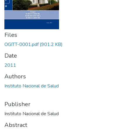
Files
OGITT-0001.pdf
(901.2 KB)
Date
2011
Authors
Instituto Nacional de Salud
Publisher
Instituto Nacional de Salud
Abstract