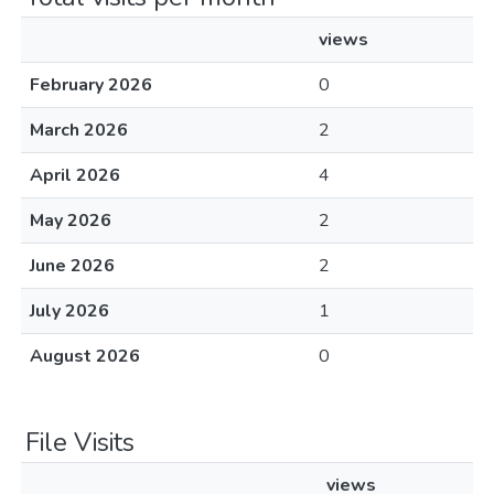
views
February 2026
0
March 2026
2
April 2026
4
May 2026
2
June 2026
2
July 2026
1
August 2026
0
File Visits
views