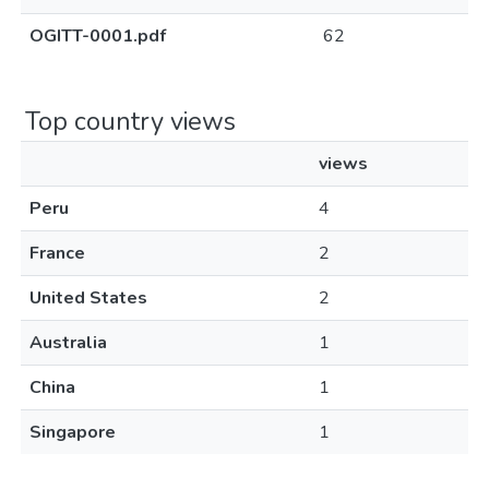
OGITT-0001.pdf
62
Top country views
views
Peru
4
France
2
United States
2
Australia
1
China
1
Singapore
1