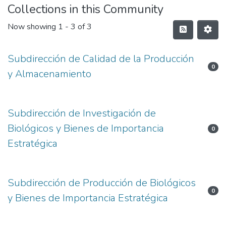
Collections in this Community
Now showing
1 - 3 of 3
Subdirección de Calidad de la Producción
0
y Almacenamiento
Subdirección de Investigación de
Biológicos y Bienes de Importancia
0
Estratégica
Subdirección de Producción de Biológicos
0
y Bienes de Importancia Estratégica