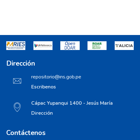
Dirección
repositorio@ins.gob.pe
Escribenos
Cápac Yupanqui 1400 - Jesús María
Dirección
Contáctenos