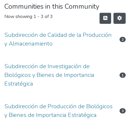
Communities in this Community
Now showing
1 - 3 of 3
Subdirección de Calidad de la Producción
2
y Almacenamiento
Subdirección de Investigación de
Biológicos y Bienes de Importancia
1
Estratégica
Subdirección de Producción de Biológicos
3
y Bienes de Importancia Estratégica