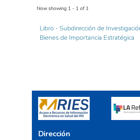
Now showing
1 - 1 of 1
Libro - Subdirección de Investigació
Bienes de Importancia Estratégica
Dirección