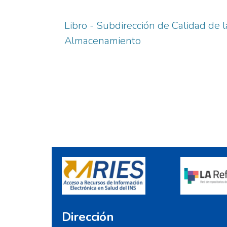
Libro - Subdirección de Calidad de 
Almacenamiento
Dirección