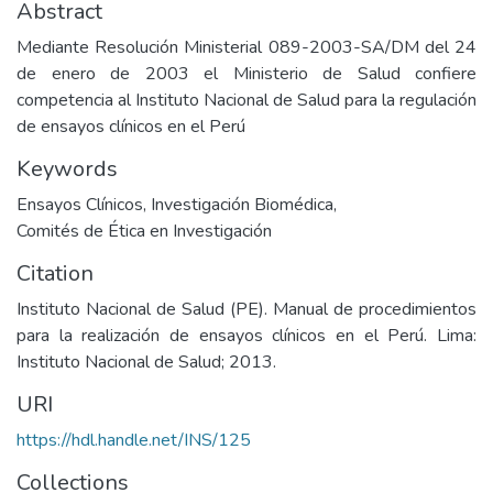
Abstract
Mediante Resolución Ministerial 089-2003-SA/DM del 24
de enero de 2003 el Ministerio de Salud confiere
competencia al Instituto Nacional de Salud para la regulación
de ensayos clínicos en el Perú
Keywords
Ensayos Clínicos
,
Investigación Biomédica
,
Comités de Ética en Investigación
Citation
Instituto Nacional de Salud (PE). Manual de procedimientos
para la realización de ensayos clínicos en el Perú. Lima:
Instituto Nacional de Salud; 2013.
URI
https://hdl.handle.net/INS/125
Collections