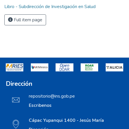
Libro - Subdirección de Investigación en Salud
Full item page
Dirección
repositorio@ins.gob.pe
Escribenos
Cápac Yupanqui 1400 - Jesús María