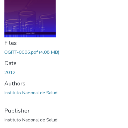
Files
OGITT-0006.pdf
(4.08 MB)
Date
2012
Authors
Instituto Nacional de Salud
Publisher
Instituto Nacional de Salud