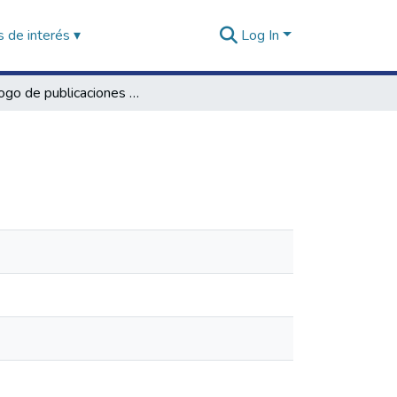
 de interés ▾
Log In
Catálogo de publicaciones 2005-2006