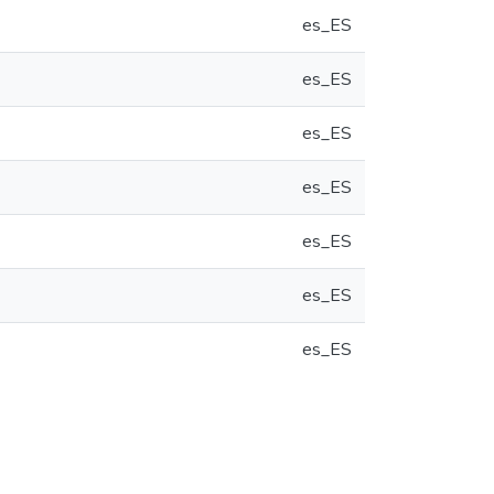
es_ES
es_ES
es_ES
es_ES
es_ES
es_ES
es_ES