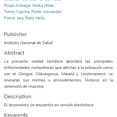
Rojas Arteaga, Norka Hilda
Torres Capcha, Peter Alexander
Ponce Jara, Ruby Nelly
Publisher
Instituto Nacional de Salud
Abstract
La presente unidad temática abordará las principales
enfermedades metaxénicas que afectan a la población como
son el Dengue, Chikungunya, Malaria y Leishmaniasis; se
revisaran sus normas y procedimientos Técnicos en la
obtención de muestra.
Description
El documento se encuentra en versión electrónica
Keywords