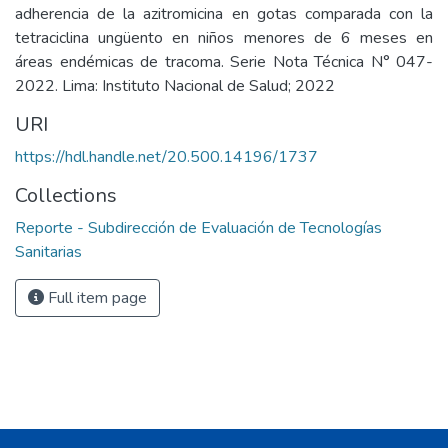
adherencia de la azitromicina en gotas comparada con la
tetraciclina ungüento en niños menores de 6 meses en
áreas endémicas de tracoma. Serie Nota Técnica N° 047-
2022. Lima: Instituto Nacional de Salud; 2022
URI
https://hdl.handle.net/20.500.14196/1737
Collections
Reporte - Subdirección de Evaluación de Tecnologías
Sanitarias
Full item page