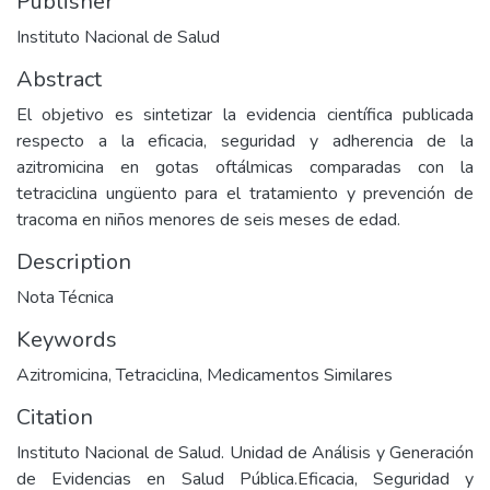
Publisher
Instituto Nacional de Salud
Abstract
El objetivo es sintetizar la evidencia científica publicada
respecto a la eficacia, seguridad y adherencia de la
azitromicina en gotas oftálmicas comparadas con la
tetraciclina ungüento para el tratamiento y prevención de
tracoma en niños menores de seis meses de edad.
Description
Nota Técnica
Keywords
Azitromicina
,
Tetraciclina
,
Medicamentos Similares
Citation
Instituto Nacional de Salud. Unidad de Análisis y Generación
de Evidencias en Salud Pública.Eficacia, Seguridad y