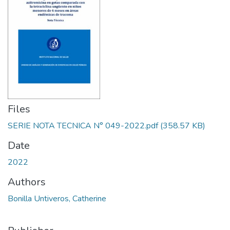
Files
SERIE NOTA TECNICA N° 049-2022.pdf
(358.57 KB)
Date
2022
Authors
Bonilla Untiveros, Catherine