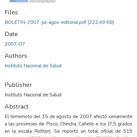
Files
BOLETIN-2007-jul-agos-editorial.pdf
(222.49 KB)
Date
2007-07
Authors
Instituto Nacional de Salud
Publisher
Instituto Nacional de Salud
Abstract
El terremoto del 15 de agosto de 2007 afectó seriamente
a las provincias de Pisco, Chincha, Cañete e Ica (7,5 grados
en la escala Richter). Se reportó un total oficial de 519