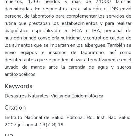
muertos, 1366 heridos y más de 71000 familias
damnificadas. En respuesta a esta situación, el INS envió
personal de laboratorio para complementar los servicios de
rutina que prestaban los establecimientos y para realizar
diagnóstico especializado en EDA e IRA; personal de
nutrición brindó consejería nutricional y control de calidad de
los alimentos que se impartían en los albergues. También se
envío equipos e insumos de laboratorio, así como
desinfectantes que se pueden utilizar alternativamente en el
lavado de manos ante la carencia de agua y sueros
antiloxocélicos.
Keywords
Desastres Naturales
,
Vigilancia Epidemiológica
Citation
Instituto Nacional de Salud. Editorial. Bol. Inst. Nac. Salud.
2007 jul.-agost.;13(7-8):19.