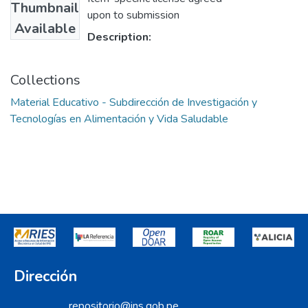
Thumbnail
upon to submission
Available
Description:
Collections
Material Educativo - Subdirección de Investigación y
Tecnologías en Alimentación y Vida Saludable
Dirección
repositorio@ins.gob.pe