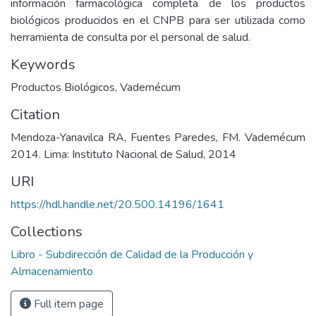
información farmacológica completa de los productos
biológicos producidos en el CNPB para ser utilizada como
herramienta de consulta por el personal de salud.
Keywords
Productos Biológicos
,
Vademécum
Citation
Mendoza-Yanavilca RA, Fuentes Paredes, FM. Vademécum
2014. Lima: Instituto Nacional de Salud, 2014
URI
https://hdl.handle.net/20.500.14196/1641
Collections
Libro - Subdirección de Calidad de la Producción y
Almacenamiento
Full item page