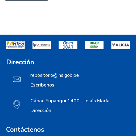
Dirección
repositorio@ins.gob.pe
Escribenos
Cápac Yupanqui 1400 - Jesús María
Dirección
Contáctenos