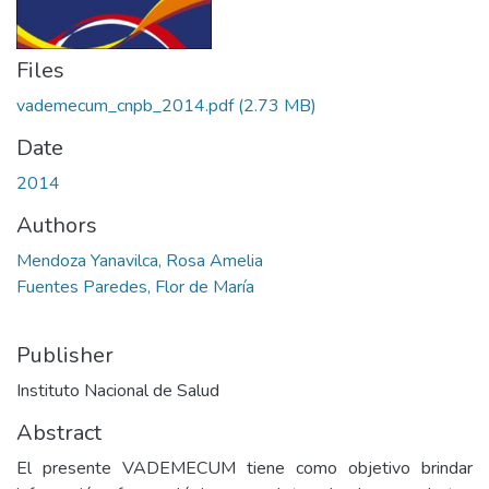
Files
vademecum_cnpb_2014.pdf
(2.73 MB)
Date
2014
Authors
Mendoza Yanavilca, Rosa Amelia
Fuentes Paredes, Flor de María
Publisher
Instituto Nacional de Salud
Abstract
El presente VADEMECUM tiene como objetivo brindar