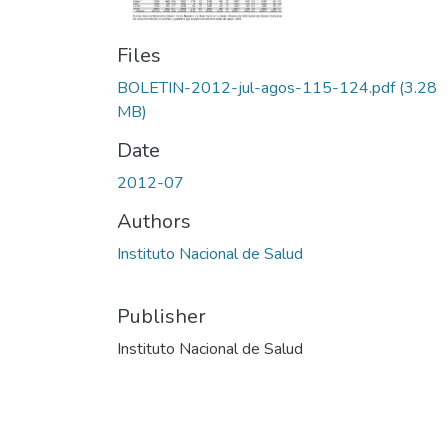
Files
BOLETIN-2012-jul-agos-115-124.pdf
(3.28
MB)
Date
2012-07
Authors
Instituto Nacional de Salud
Publisher
Instituto Nacional de Salud