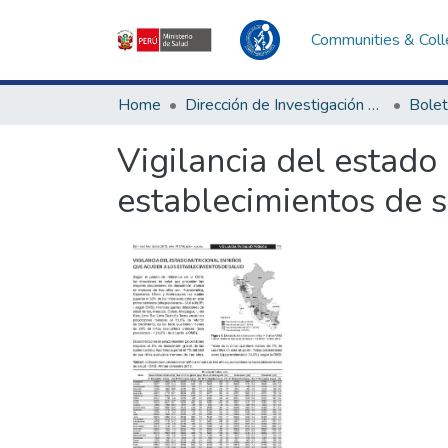
Communities & Coll
Home
Dirección de Investigación e Innovación en Salud
Bolet
Vigilancia del estado
establecimientos de 