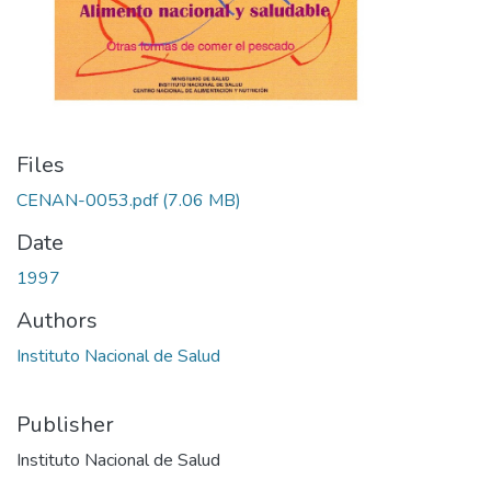
Files
CENAN-0053.pdf
(7.06 MB)
Date
1997
Authors
Instituto Nacional de Salud
Publisher
Instituto Nacional de Salud