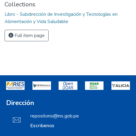
Collections
Libro - Subdirección de Investigación y Tecnologías en
Alimentación y Vida Saludable
Full item page
Dirección
repositorio@ins.gob.pe
Escribenos