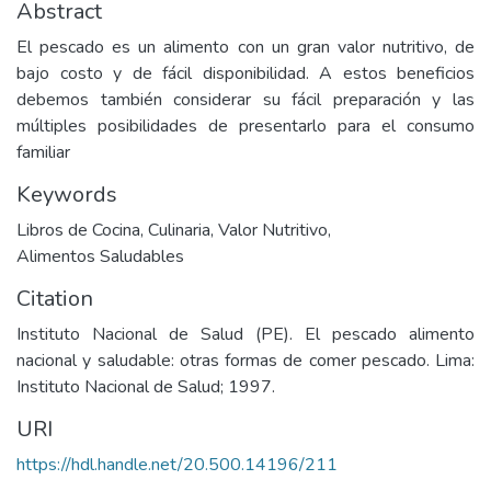
Abstract
El pescado es un alimento con un gran valor nutritivo, de
bajo costo y de fácil disponibilidad. A estos beneficios
debemos también considerar su fácil preparación y las
múltiples posibilidades de presentarlo para el consumo
familiar
Keywords
Libros de Cocina
,
Culinaria
,
Valor Nutritivo
,
Alimentos Saludables
Citation
Instituto Nacional de Salud (PE). El pescado alimento
nacional y saludable: otras formas de comer pescado. Lima:
Instituto Nacional de Salud; 1997.
URI
https://hdl.handle.net/20.500.14196/211