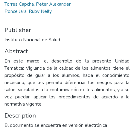
Torres Capcha, Peter Alexander
Ponce Jara, Ruby Nelly
Publisher
Instituto Nacional de Salud
Abstract
En este marco, el desarrollo de la presente Unidad
Temática: Vigilancia de la calidad de los alimentos, tiene el
propósito de guiar a los alumnos, hacia el conocimiento
necesario, que les permita diferenciar los riesgos para la
salud, vinculados a la contaminación de los alimentos, y a su
vez, puedan aplicar los procedimientos de acuerdo a la
normativa vigente.
Description
El documento se encuentra en versión electrónica