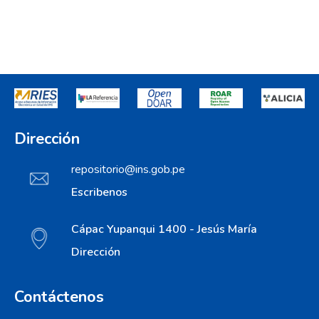
Dirección
repositorio@ins.gob.pe
Escribenos
Cápac Yupanqui 1400 - Jesús María
Dirección
Contáctenos