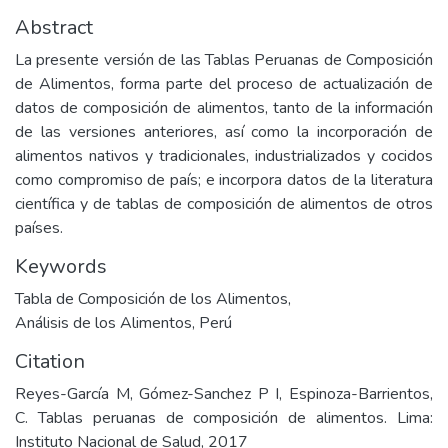
Abstract
La presente versión de las Tablas Peruanas de Composición
de Alimentos, forma parte del proceso de actualización de
datos de composición de alimentos, tanto de la información
de las versiones anteriores, así como la incorporación de
alimentos nativos y tradicionales, industrializados y cocidos
como compromiso de país; e incorpora datos de la literatura
científica y de tablas de composición de alimentos de otros
países.
Keywords
Tabla de Composición de los Alimentos
,
Análisis de los Alimentos
,
Perú
Citation
Reyes-García M, Gómez-Sanchez P I, Espinoza-Barrientos,
C. Tablas peruanas de composición de alimentos. Lima:
Instituto Nacional de Salud, 2017