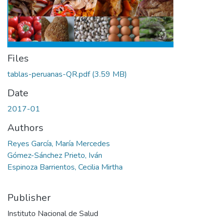
Files
tablas-peruanas-QR.pdf
(3.59 MB)
Date
2017-01
Authors
Reyes García, María Mercedes
Gómez-Sánchez Prieto, Iván
Espinoza Barrientos, Cecilia Mirtha
Publisher
Instituto Nacional de Salud