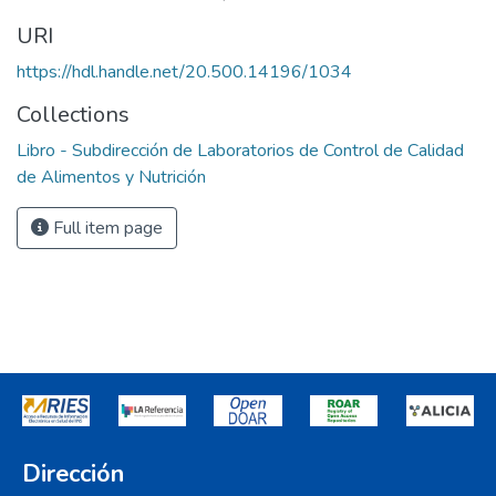
URI
https://hdl.handle.net/20.500.14196/1034
Collections
Libro - Subdirección de Laboratorios de Control de Calidad
de Alimentos y Nutrición
Full item page
Dirección