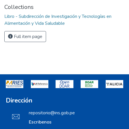
Collections
Libro - Subdirección de Investigación y Tecnologías en
Alimentación y Vida Saludable
Full item page
Dirección
repositorio@ins.gob.pe
Escribenos