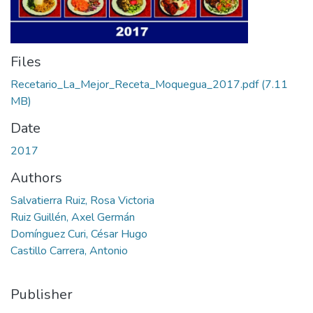
Files
Recetario_La_Mejor_Receta_Moquegua_2017.pdf
(7.11
MB)
Date
2017
Authors
Salvatierra Ruiz, Rosa Victoria
Ruiz Guillén, Axel Germán
Domínguez Curi, César Hugo
Castillo Carrera, Antonio
Publisher