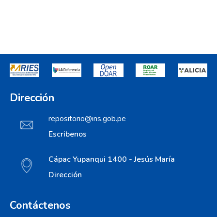
Dirección
repositorio@ins.gob.pe
Escribenos
Cápac Yupanqui 1400 - Jesús María
Dirección
Contáctenos