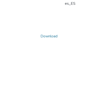
es_ES
Download