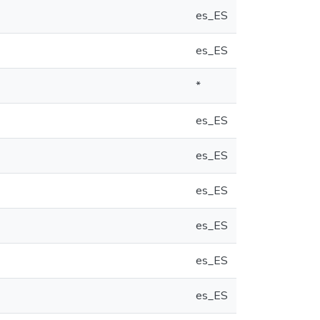
es_ES
es_ES
*
es_ES
es_ES
es_ES
es_ES
es_ES
es_ES