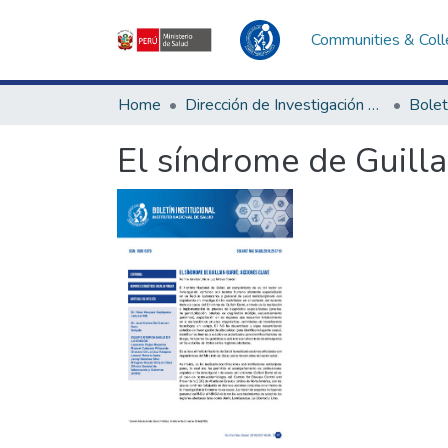
Communities & Coll
Home
Dirección de Investigación e Innovación en Salud
Bolet
El síndrome de Guilla