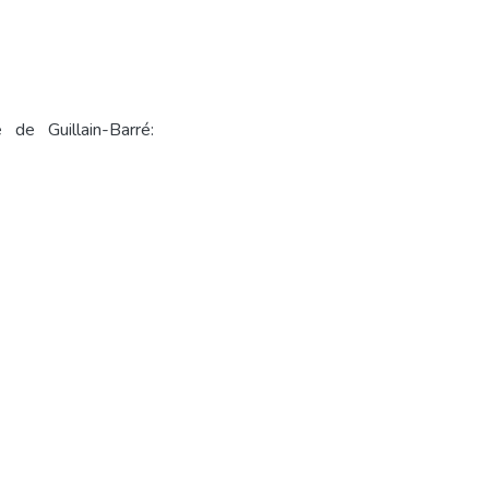
de Guillain-Barré: