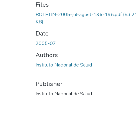
Files
BOLETIN-2005-jul-agost-196-198.pdf
(53.2
KB)
Date
2005-07
Authors
Instituto Nacional de Salud
Publisher
Instituto Nacional de Salud