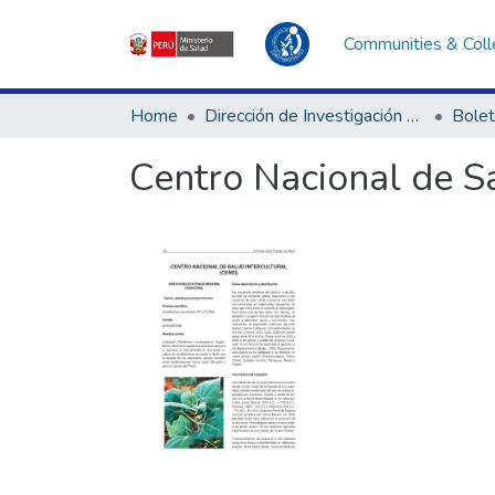
Communities & Coll
Home
Dirección de Investigación e Innovación en Salud
Bolet
Centro Nacional de Sa