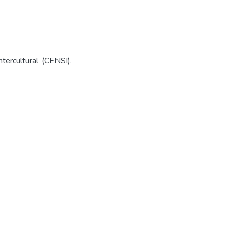
tercultural (CENSI).