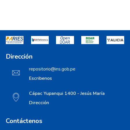
Dirección
repositorio@ins.gob.pe
Escribenos
Cápac Yupanqui 1400 - Jesús María
Dirección
Contáctenos