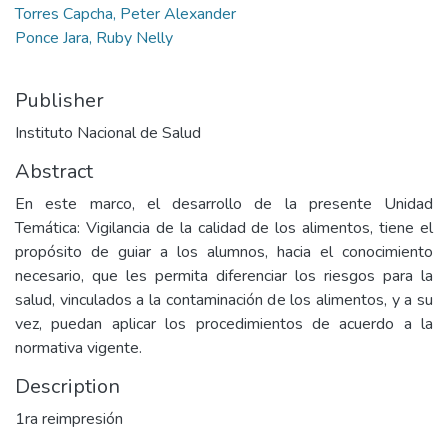
Torres Capcha, Peter Alexander
Ponce Jara, Ruby Nelly
Publisher
Instituto Nacional de Salud
Abstract
En este marco, el desarrollo de la presente Unidad
Temática: Vigilancia de la calidad de los alimentos, tiene el
propósito de guiar a los alumnos, hacia el conocimiento
necesario, que les permita diferenciar los riesgos para la
salud, vinculados a la contaminación de los alimentos, y a su
vez, puedan aplicar los procedimientos de acuerdo a la
normativa vigente.
Description
1ra reimpresión