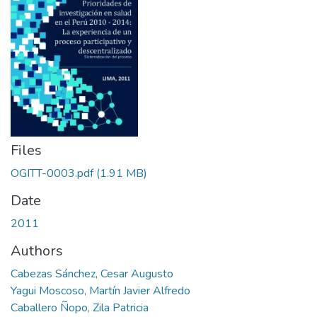
Files
OGITT-0003.pdf
(1.91 MB)
Date
2011
Authors
Cabezas Sánchez, Cesar Augusto
Yagui Moscoso, Martín Javier Alfredo
Caballero Ñopo, Zila Patricia