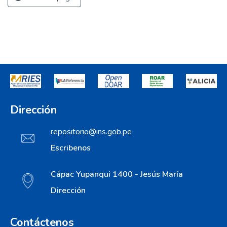
Dirección
repositorio@ins.gob.pe
Escribenos
Cápac Yupanqui 1400 - Jesús María
Dirección
Contáctenos