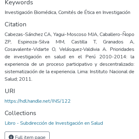
Keywords
Investigación Biomédica
,
Comités de Ética en Investigación
Citation
Cabezas-Sánchez CA, Yagui-Moscoso MJA, Caballero-Ñopo
ZP, Espinoza-Silva MM, Castilla T, Granados A,
Cosavalente-Vidarte O, Velásquez-Valdivia A. Prioridades
de investigación en salud en el Perú 2010-2014: la
experiencia de un proceso participativo y descentralizado:
sistematización de la experiencia. Lima: Instituto Nacional de
Salud; 2011.
URI
https://hdl.handle.net/INS/122
Collections
Libro - Subdirección de Investigación en Salud
Full item page