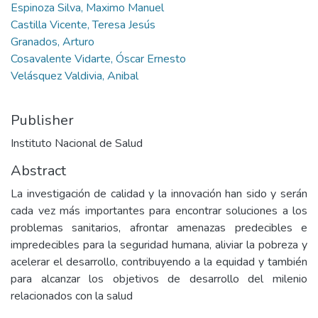
Espinoza Silva, Maximo Manuel
Castilla Vicente, Teresa Jesús
Granados, Arturo
Cosavalente Vidarte, Óscar Ernesto
Velásquez Valdivia, Anibal
Publisher
Instituto Nacional de Salud
Abstract
La investigación de calidad y la innovación han sido y serán
cada vez más importantes para encontrar soluciones a los
problemas sanitarios, afrontar amenazas predecibles e
impredecibles para la seguridad humana, aliviar la pobreza y
acelerar el desarrollo, contribuyendo a la equidad y también
para alcanzar los objetivos de desarrollo del milenio
relacionados con la salud