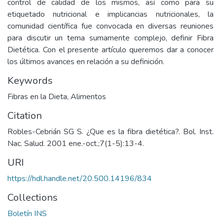
control de calidad de los mismos, así como para su
etiquetado nutricional e implicancias nutricionales, la
comunidad científica fue convocada en diversas reuniones
para discutir un tema sumamente complejo, definir Fibra
Dietética. Con el presente artículo queremos dar a conocer
los últimos avances en relación a su definición.
Keywords
Fibras en la Dieta
,
Alimentos
Citation
Robles-Cebrián SG S. ¿Que es la fibra dietética?. Bol. Inst.
Nac. Salud. 2001 ene.-oct.;7(1-5):13-4.
URI
https://hdl.handle.net/20.500.14196/834
Collections
Boletín INS