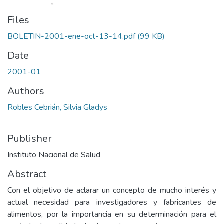
Files
BOLETIN-2001-ene-oct-13-14.pdf
(99 KB)
Date
2001-01
Authors
Robles Cebrián, Silvia Gladys
Publisher
Instituto Nacional de Salud
Abstract
Con el objetivo de aclarar un concepto de mucho interés y
actual necesidad para investigadores y fabricantes de
alimentos, por la importancia en su determinación para el