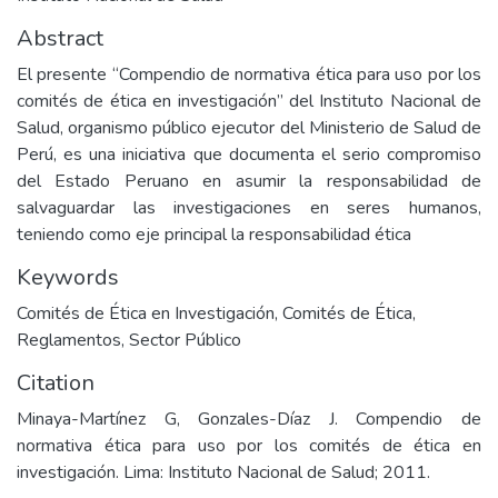
Abstract
El presente “Compendio de normativa ética para uso por los
comités de ética en investigación” del Instituto Nacional de
Salud, organismo público ejecutor del Ministerio de Salud de
Perú, es una iniciativa que documenta el serio compromiso
del Estado Peruano en asumir la responsabilidad de
salvaguardar las investigaciones en seres humanos,
teniendo como eje principal la responsabilidad ética
Keywords
Comités de Ética en Investigación
,
Comités de Ética
,
Reglamentos
,
Sector Público
Citation
Minaya-Martínez G, Gonzales-Díaz J. Compendio de
normativa ética para uso por los comités de ética en
investigación. Lima: Instituto Nacional de Salud; 2011.