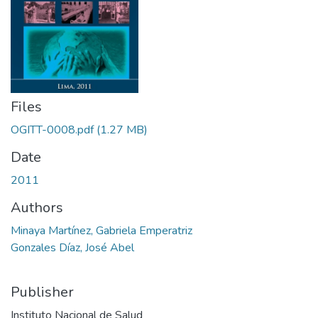
Files
OGITT-0008.pdf
(1.27 MB)
Date
2011
Authors
Minaya Martínez, Gabriela Emperatriz
Gonzales Díaz, José Abel
Publisher
Instituto Nacional de Salud