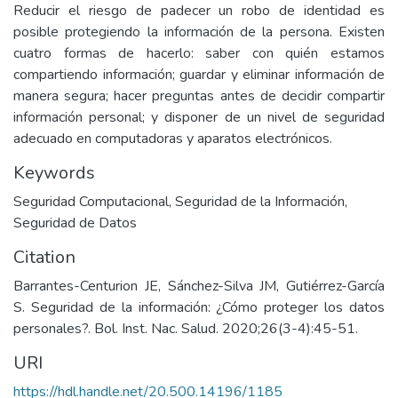
Reducir el riesgo de padecer un robo de identidad es
posible protegiendo la información de la persona. Existen
cuatro formas de hacerlo: saber con quién estamos
compartiendo información; guardar y eliminar información de
manera segura; hacer preguntas antes de decidir compartir
información personal; y disponer de un nivel de seguridad
adecuado en computadoras y aparatos electrónicos.
Keywords
Seguridad Computacional
,
Seguridad de la Información
,
Seguridad de Datos
Citation
Barrantes-Centurion JE, Sánchez-Silva JM, Gutiérrez-García
S. Seguridad de la información: ¿Cómo proteger los datos
personales?. Bol. Inst. Nac. Salud. 2020;26(3-4):45-51.
URI
https://hdl.handle.net/20.500.14196/1185