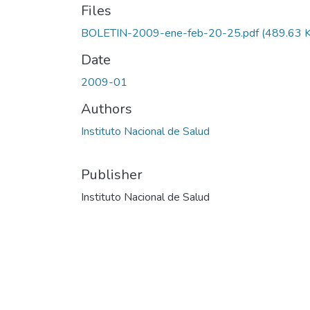
Files
BOLETIN-2009-ene-feb-20-25.pdf
(489.63 
Date
2009-01
Authors
Instituto Nacional de Salud
Publisher
Instituto Nacional de Salud