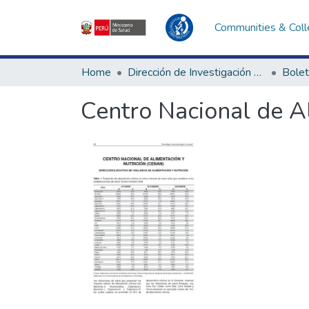
Communities & Coll
Home
Dirección de Investigación e Innovación en Salud
Bolet
Centro Nacional de A