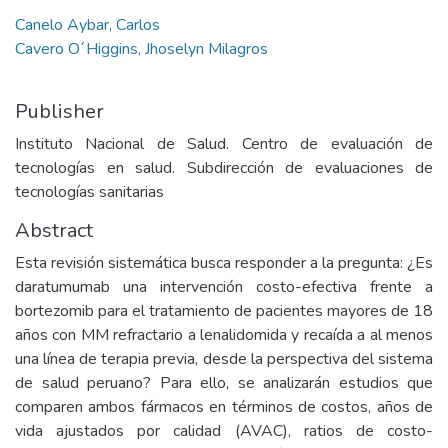
Canelo Aybar, Carlos
Cavero O´Higgins, Jhoselyn Milagros
Publisher
Instituto Nacional de Salud. Centro de evaluación de
tecnologías en salud. Subdirección de evaluaciones de
tecnologías sanitarias
Abstract
Esta revisión sistemática busca responder a la pregunta: ¿Es
daratumumab una intervención costo-efectiva frente a
bortezomib para el tratamiento de pacientes mayores de 18
años con MM refractario a lenalidomida y recaída a al menos
una línea de terapia previa, desde la perspectiva del sistema
de salud peruano? Para ello, se analizarán estudios que
comparen ambos fármacos en términos de costos, años de
vida ajustados por calidad (AVAC), ratios de costo-