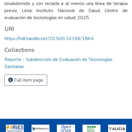
lenalidomida y con recaída a al menos una línea de terapia
previa. Lima: Instituto Nacional de Salud. Centro de
evaluación de tecnologías en salud; 2025
URI
https://hdl.handle.net/20.500.14196/1864
Collections
Reporte - Subdirección de Evaluación de Tecnologías
Sanitarias
Full item page