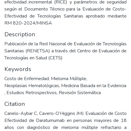
efectividad incremental (RICE) y parámetros de seguridad
según el Documento Técnico para la Evaluación de Costo-
Efectividad de Tecnologías Sanitarias aprobado mediante
RM 820-2024/MINSA
Description
Publicación de la Red Nacional de Evaluación de Tecnologías
Sanitarias (RENETSA) a través del Centro de Evaluación de
Tecnologías en Salud (CETS)
Keywords
Costo de Enfermedad
,
Mieloma Múltiple
,
Neoplasias Hematológicas
,
Medicina Basada en la Evidencia
,
Estudios Retrospectivos
,
Revisión Sistemática
Citation
Canelo-Aybar C, Cavero-O’Higgins JMJ. Evaluación de Costo
Efectividad de Daratumumab en personas mayores de 18
años con diagnóstico de mieloma múltiple refractario a