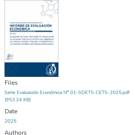
Files
Serie Evaluación Económica N° 01-SDETS-CETS-2025.pdf
(953.24 KB)
Date
2025
Authors