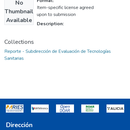
Format:
No
Item-specific license agreed
Thumbnail
upon to submission
Available
Description:
Collections
Reporte - Subdirección de Evaluación de Tecnologías
Sanitarias
Dirección