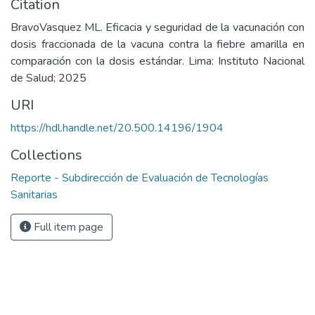
Citation
BravoVasquez ML. Eficacia y seguridad de la vacunación con
dosis fraccionada de la vacuna contra la fiebre amarilla en
comparación con la dosis estándar. Lima: Instituto Nacional
de Salud; 2025
URI
https://hdl.handle.net/20.500.14196/1904
Collections
Reporte - Subdirección de Evaluación de Tecnologías
Sanitarias
Full item page