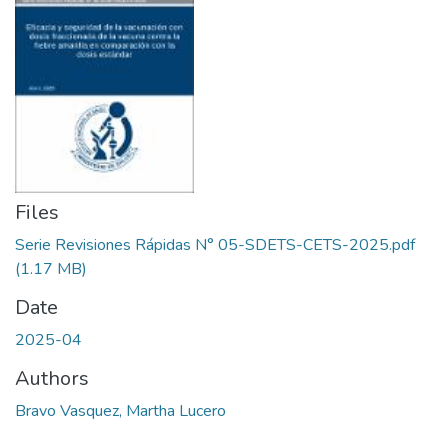
Files
Serie Revisiones Rápidas N° 05-SDETS-CETS-2025.pdf
(1.17 MB)
Date
2025-04
Authors
Bravo Vasquez, Martha Lucero