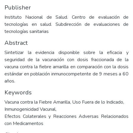
Publisher
Instituto Nacional de Salud. Centro de evaluación de
tecnologías en salud. Subdirección de evaluaciones de
tecnologías sanitarias
Abstract
Sintetizar la evidencia disponible sobre la eficacia y
seguridad de la vacunación con dosis fraccionada de la
vacuna contra la fiebre amarilla en comparación con la dosis
estándar en población inmunocompetente de 9 meses a 60
años.
Keywords
Vacuna contra la Fiebre Amarilla
,
Uso Fuera de lo Indicado
,
Inmunogenicidad Vacunal
,
Efectos Colaterales y Reacciones Adversas Relacionados
con Medicamentos