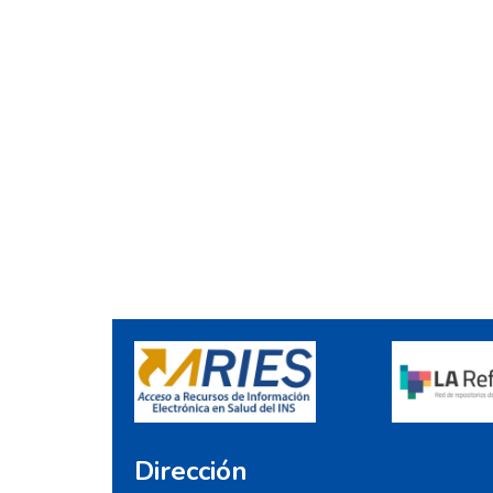
Dirección