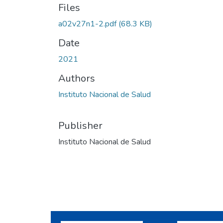
Files
a02v27n1-2.pdf
(68.3 KB)
Date
2021
Authors
Instituto Nacional de Salud
Publisher
Instituto Nacional de Salud