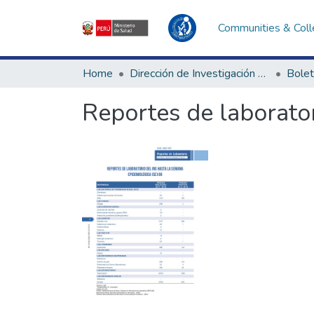
Communities & Coll
Home
Dirección de Investigación e Innovación en Salud
Bolet
Reportes de laborator