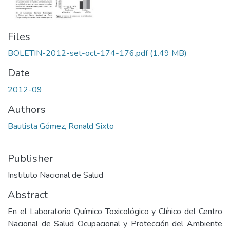
Files
BOLETIN-2012-set-oct-174-176.pdf
(1.49 MB)
Date
2012-09
Authors
Bautista Gómez, Ronald Sixto
Publisher
Instituto Nacional de Salud
Abstract
En el Laboratorio Químico Toxicológico y Clínico del Centro
Nacional de Salud Ocupacional y Protección del Ambiente