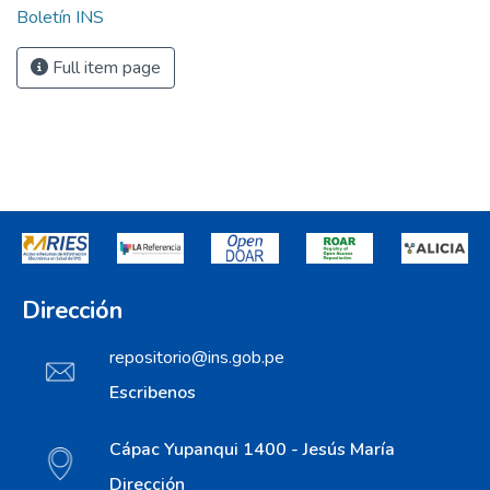
Boletín INS
Full item page
Dirección
repositorio@ins.gob.pe
Escribenos
Cápac Yupanqui 1400 - Jesús María
Dirección