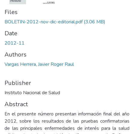
Files
BOLETIN-2012-nov-dic-editorial.pdf
(3.06 MB)
Date
2012-11
Authors
Vargas Herrera, Javier Roger Raul
Publisher
Instituto Nacional de Salud
Abstract
En el presente número presentan información final del año
2012, sobre los resultados de las pruebas confirmatorias
de las principales enfermedades de interés para la salud