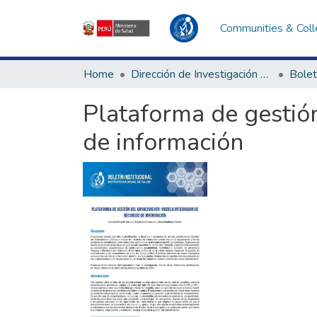
Communities & Coll
Home
Dirección de Investigación e Innovación en Salud
Bolet
Plataforma de gestió
de información