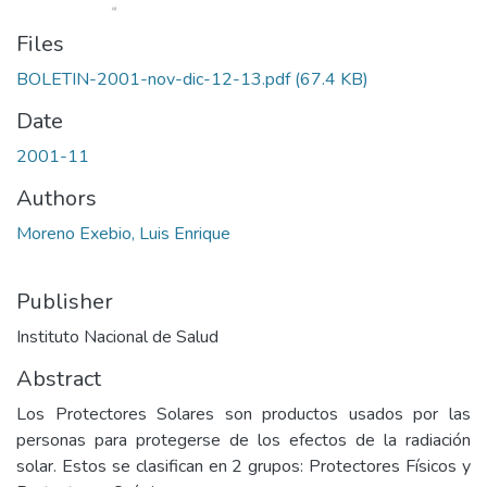
Files
BOLETIN-2001-nov-dic-12-13.pdf
(67.4 KB)
Date
2001-11
Authors
Moreno Exebio, Luis Enrique
Publisher
Instituto Nacional de Salud
Abstract
Los Protectores Solares son productos usados por las
personas para protegerse de los efectos de la radiación
solar. Estos se clasifican en 2 grupos: Protectores Físicos y