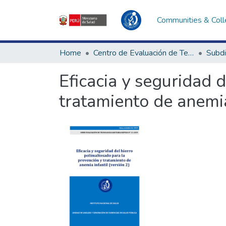
Communities & Coll
Home
Centro de Evaluación de Tecnologías en Salud
Eficacia y seguridad 
tratamiento de anemia 