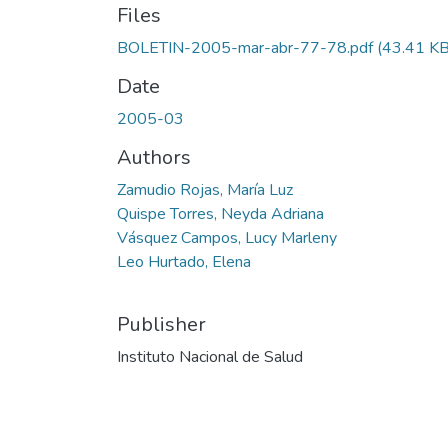
Files
BOLETIN-2005-mar-abr-77-78.pdf
(43.41 KB
Date
2005-03
Authors
Zamudio Rojas, María Luz
Quispe Torres, Neyda Adriana
Vásquez Campos, Lucy Marleny
Leo Hurtado, Elena
Publisher
Instituto Nacional de Salud