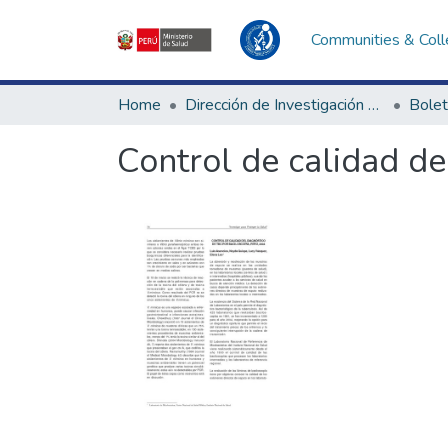
Communities & Coll
Home
Dirección de Investigación e Innovación en Salud
Bolet
Control de calidad de