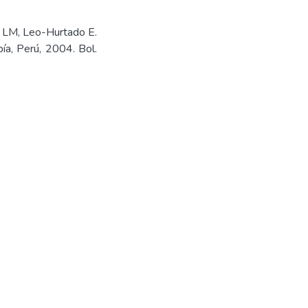
 LM, Leo-Hurtado E.
ía, Perú, 2004. Bol.