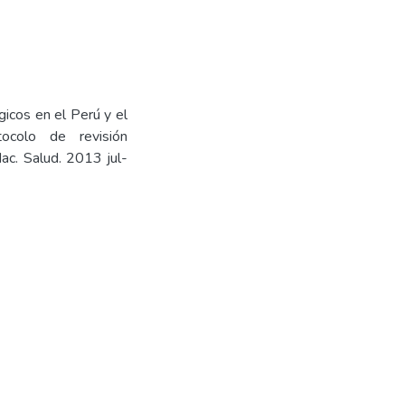
icos en el Perú y el
ocolo de revisión
Nac. Salud. 2013 jul-