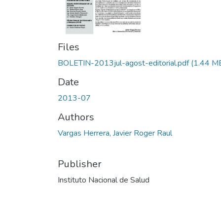
Files
BOLETIN-2013jul-agost-editorial.pdf
(1.44 M
Date
2013-07
Authors
Vargas Herrera, Javier Roger Raul
Publisher
Instituto Nacional de Salud