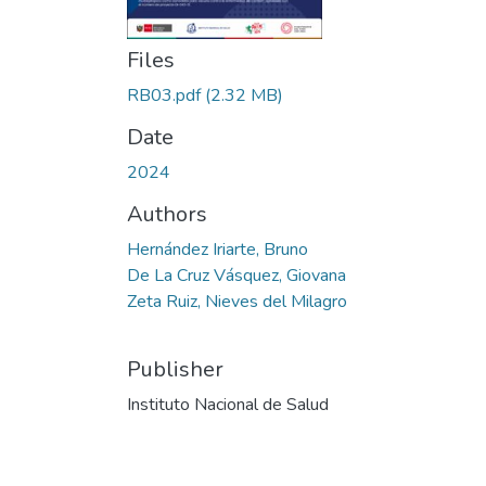
Files
RB03.pdf
(2.32 MB)
Date
2024
Authors
Hernández Iriarte, Bruno
De La Cruz Vásquez, Giovana
Zeta Ruiz, Nieves del Milagro
Publisher
Instituto Nacional de Salud