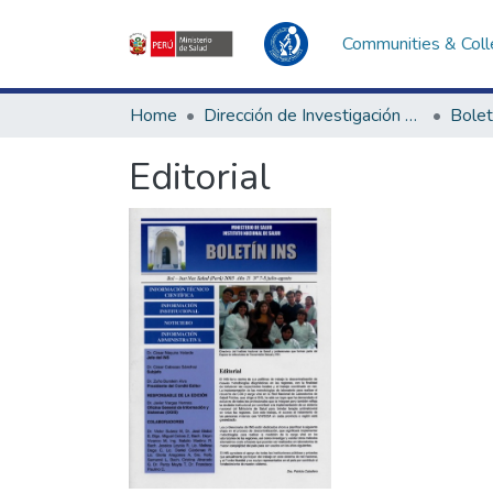
Communities & Coll
Home
Dirección de Investigación e Innovación en Salud
Bolet
Editorial