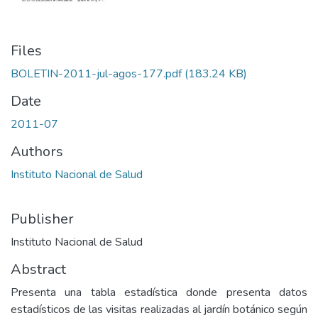
Files
BOLETIN-2011-jul-agos-177.pdf
(183.24 KB)
Date
2011-07
Authors
Instituto Nacional de Salud
Publisher
Instituto Nacional de Salud
Abstract
Presenta una tabla estadística donde presenta datos
estadísticos de las visitas realizadas al jardín botánico según