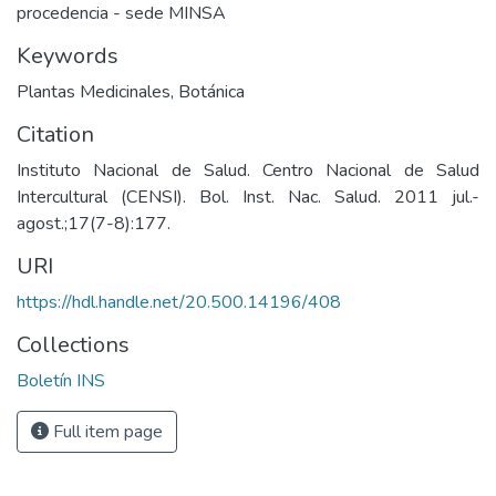
procedencia - sede MINSA
Keywords
Plantas Medicinales
,
Botánica
Citation
Instituto Nacional de Salud. Centro Nacional de Salud
Intercultural (CENSI). Bol. Inst. Nac. Salud. 2011 jul.-
agost.;17(7-8):177.
URI
https://hdl.handle.net/20.500.14196/408
Collections
Boletín INS
Full item page