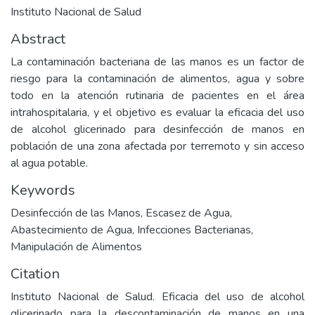
Instituto Nacional de Salud
Abstract
La contaminación bacteriana de las manos es un factor de
riesgo para la contaminación de alimentos, agua y sobre
todo en la atención rutinaria de pacientes en el área
intrahospitalaria, y el objetivo es evaluar la eficacia del uso
de alcohol glicerinado para desinfección de manos en
población de una zona afectada por terremoto y sin acceso
al agua potable.
Keywords
Desinfección de las Manos
,
Escasez de Agua
,
Abastecimiento de Agua
,
Infecciones Bacterianas
,
Manipulación de Alimentos
Citation
Instituto Nacional de Salud. Eficacia del uso de alcohol
glicerinado para la descontaminación de manos en una