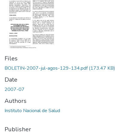
Files
BOLETIN-2007-jul-agos-129-134.pdf
(173.47 KB)
Date
2007-07
Authors
Instituto Nacional de Salud
Publisher