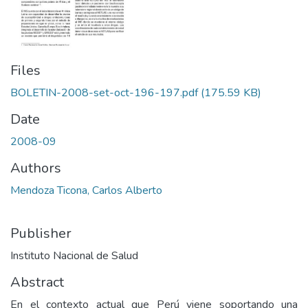
Files
BOLETIN-2008-set-oct-196-197.pdf
(175.59 KB)
Date
2008-09
Authors
Mendoza Ticona, Carlos Alberto
Publisher
Instituto Nacional de Salud
Abstract
En el contexto actual que Perú viene soportando una