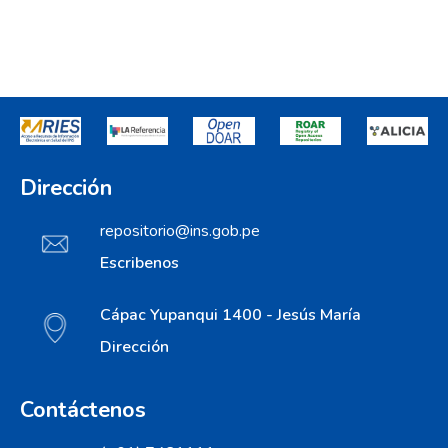
Dirección
repositorio@ins.gob.pe
Escribenos
Cápac Yupanqui 1400 - Jesús María
Dirección
Contáctenos