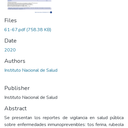
Files
61-67.pdf
(758.38 KB)
Date
2020
Authors
Instituto Nacional de Salud
Publisher
Instituto Nacional de Salud
Abstract
Se presentan los reportes de vigilancia en salud pública
sobre enfermedades inmunoprevenibles: tos ferina, rubeola