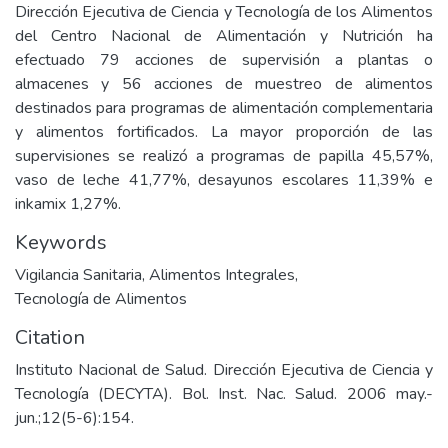
Dirección Ejecutiva de Ciencia y Tecnología de los Alimentos
del Centro Nacional de Alimentación y Nutrición ha
efectuado 79 acciones de supervisión a plantas o
almacenes y 56 acciones de muestreo de alimentos
destinados para programas de alimentación complementaria
y alimentos fortificados. La mayor proporción de las
supervisiones se realizó a programas de papilla 45,57%,
vaso de leche 41,77%, desayunos escolares 11,39% e
inkamix 1,27%.
Keywords
Vigilancia Sanitaria
,
Alimentos Integrales
,
Tecnología de Alimentos
Citation
Instituto Nacional de Salud. Dirección Ejecutiva de Ciencia y
Tecnología (DECYTA). Bol. Inst. Nac. Salud. 2006 may.-
jun.;12(5-6):154.