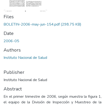
Files
BOLETIN-2006-may-jun-154.pdf
(298.75 KB)
Date
2006-05
Authors
Instituto Nacional de Salud
Publisher
Instituto Nacional de Salud
Abstract
En el primer trimestre de 2006, según muestra la figura 1,
el equipo de la División de Inspección y Muestreo de la