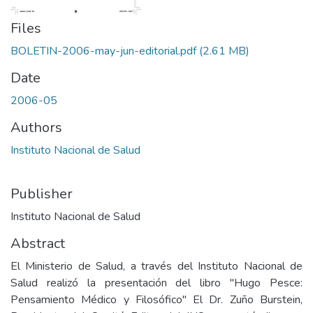
Files
BOLETIN-2006-may-jun-editorial.pdf
(2.61 MB)
Date
2006-05
Authors
Instituto Nacional de Salud
Publisher
Instituto Nacional de Salud
Abstract
El Ministerio de Salud, a través del Instituto Nacional de
Salud realizó la presentación del libro "Hugo Pesce:
Pensamiento Médico y Filosófico" El Dr. Zuño Burstein,