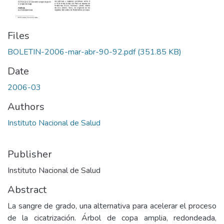
Files
BOLETIN-2006-mar-abr-90-92.pdf
(351.85 KB)
Date
2006-03
Authors
Instituto Nacional de Salud
Publisher
Instituto Nacional de Salud
Abstract
La sangre de grado, una alternativa para acelerar el proceso
de la cicatrización. Árbol de copa amplia, redondeada,