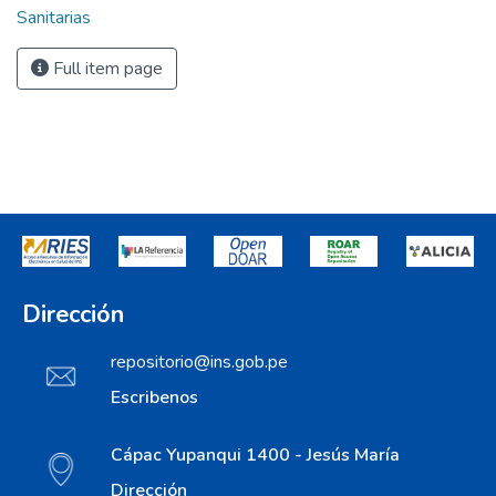
Sanitarias
Full item page
Dirección
repositorio@ins.gob.pe
Escribenos
Cápac Yupanqui 1400 - Jesús María
Dirección