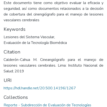
Este documento tiene como objetivo evaluar la eficacia y
seguridad, así como documentos relacionados a la decisión
de cobertura del cinengiógrafo para el manejo de lesiones
vasculares cerebrales
Keywords
Lesiones del Sistema Vascular
,
Evaluación de la Tecnología Biomédica
Citation
Calderón-Cahua M. Cineangiógrafo para el manejo de
lesiones vasculares cerebrales. Lima: Instituto Nacional de
Salud; 2019
URI
https://hdl.handle.net/20.500.14196/1267
Collections
Reporte - Subdirección de Evaluación de Tecnologías