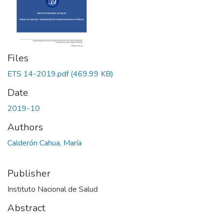
Files
ETS 14-2019.pdf
(469.99 KB)
Date
2019-10
Authors
Calderón Cahua, María
Publisher
Instituto Nacional de Salud
Abstract