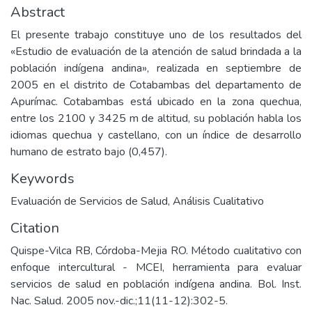
Abstract
El presente trabajo constituye uno de los resultados del
«Estudio de evaluación de la atención de salud brindada a la
población indígena andina», realizada en septiembre de
2005 en el distrito de Cotabambas del departamento de
Apurímac. Cotabambas está ubicado en la zona quechua,
entre los 2100 y 3425 m de altitud, su población habla los
idiomas quechua y castellano, con un índice de desarrollo
humano de estrato bajo (0,457).
Keywords
Evaluación de Servicios de Salud
,
Análisis Cualitativo
Citation
Quispe-Vilca RB, Córdoba-Mejia RO. Método cualitativo con
enfoque intercultural - MCEI, herramienta para evaluar
servicios de salud en población indígena andina. Bol. Inst.
Nac. Salud. 2005 nov.-dic.;11(11-12):302-5.