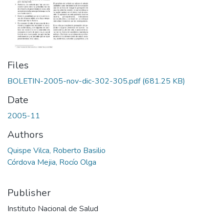
Files
BOLETIN-2005-nov-dic-302-305.pdf
(681.25 KB)
Date
2005-11
Authors
Quispe Vilca, Roberto Basilio
Córdova Mejia, Rocío Olga
Publisher
Instituto Nacional de Salud